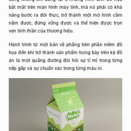
bắt mắt trên màn hình máy tính, mà nó phải có khả
Gửi file
năng bước ra đời thực, trở thành một mô hình cầm
nắm được, đứng vững được và thể hiện được trọn
vẹn tinh thần của thương hiệu.
Hành trình từ một bản vẽ phẳng trên phần mềm đồ
họa đến khi trở thành sản phẩm trưng bày trên kệ đồ
án là một quãng đường đòi hỏi sự tỉ mỉ trong từng
nếp gấp và sự chuẩn xác trong từng màu in.