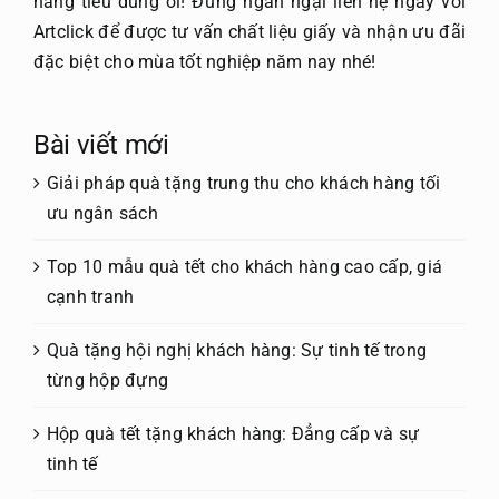
hàng tiêu dùng ơi! Đừng ngần ngại liên hệ ngay với
Artclick
để được tư vấn chất liệu giấy và nhận ưu đãi
đặc biệt cho mùa tốt nghiệp năm nay nhé!
Bài viết mới
Giải pháp quà tặng trung thu cho khách hàng tối
ưu ngân sách
Top 10 mẫu quà tết cho khách hàng cao cấp, giá
cạnh tranh
Quà tặng hội nghị khách hàng: Sự tinh tế trong
từng hộp đựng
Hộp quà tết tặng khách hàng: Đẳng cấp và sự
tinh tế