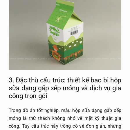
3. Đặc thù cấu trúc:
thiết kế bao bì hộp
sữa
dạng gấp xếp mỏng và dịch vụ gia
công trọn gói
Trong đồ án tốt nghiệp, mẫu hộp sữa dạng gấp xếp
mỏng là thử thách không nhỏ về mặt kỹ thuật gia
công. Tuy cấu trúc này trông có vẻ đơn giản, nhưng