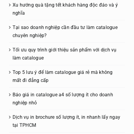
Xu hướng quà tặng tết khách hàng độc đáo và ý
nghĩa
Tại sao doanh nghiệp cần đầu tư làm catalogue
chuyên nghiệp?
Tối ưu quy trình giới thiệu sản phẩm với dịch vụ
làm catalogue
Top 5 lưu ý để làm catalogue giá rẻ mà không
mất đi đẳng cấp
Báo giá in catalogue a4 số lượng ít cho doanh
nghiệp nhỏ
Dịch vụ in brochure số lượng ít, in nhanh lấy ngay
tại TPHCM