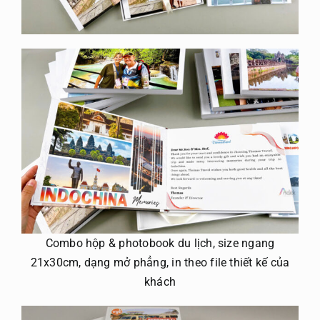
Combo hộp & photobook du lịch, size ngang
21x30cm, dạng mở phẳng, in theo file thiết kế của
khách