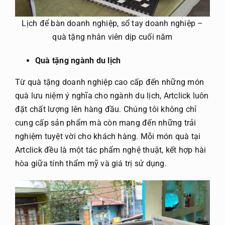
Lịch để bàn doanh nghiệp, sổ tay doanh nghiệp –
quà tặng nhân viên dịp cuối năm
Quà tặng ngành du lịch
Từ quà tặng doanh nghiệp cao cấp đến những món
quà lưu niệm ý nghĩa cho ngành du lịch, Artclick luôn
đặt chất lượng lên hàng đầu. Chúng tôi không chỉ
cung cấp sản phẩm mà còn mang đến những trải
nghiệm tuyệt vời cho khách hàng. Mỗi món quà tại
Artclick đều là một tác phẩm nghệ thuật, kết hợp hài
hòa giữa tính thẩm mỹ và giá trị sử dụng.