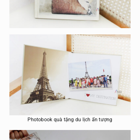
Photobook quà tặng du lịch ấn tượng