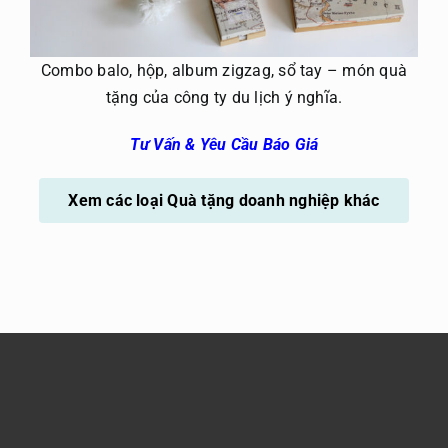
Combo balo, hộp, album zigzag, sổ tay – món quà
tặng của công ty du lịch ý nghĩa.
Tư Vấn & Yêu Cầu Báo Giá
Xem các loại Quà tặng doanh nghiệp khác