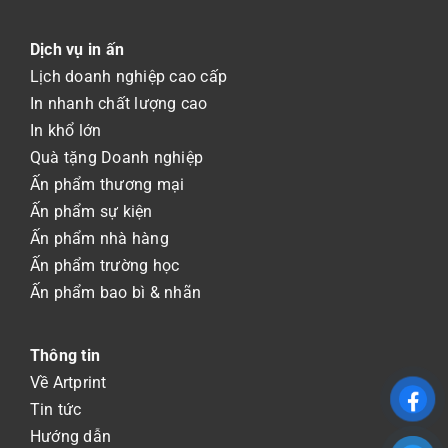
Dịch vụ in ấn
Lịch doanh nghiệp cao cấp
In nhanh chất lượng cao
In khổ lớn
Quà tặng Doanh nghiệp
Ấn phẩm thương mại
Ấn phẩm sự kiện
Ấn phẩm nhà hàng
Ấn phẩm trường học
Ấn phẩm bao bì & nhãn
Thông tin
Về Artprint
Tin tức
Hướng dẫn