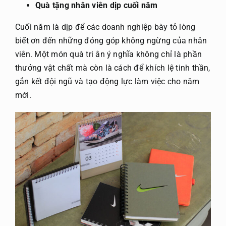
Quà tặng nhân viên dịp cuối năm
Gửi file
Cuối năm là dịp để các doanh nghiệp bày tỏ lòng
biết ơn đến những đóng góp không ngừng của nhân
viên. Một món quà tri ân ý nghĩa không chỉ là phần
thưởng vật chất mà còn là cách để khích lệ tinh thần,
gắn kết đội ngũ và tạo động lực làm việc cho năm
mới.