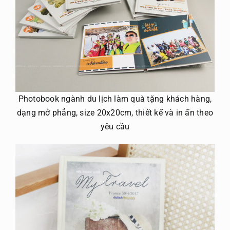
Photobook ngành du lịch làm quà tặng khách hàng,
dạng mở phẳng, size 20x20cm, thiết kế và in ấn theo
yêu cầu