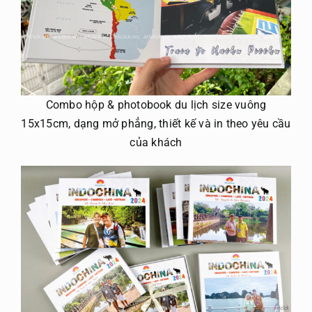
Combo hộp & photobook du lịch size vuông
15x15cm, dạng mở phẳng, thiết kế và in theo yêu cầu
của khách