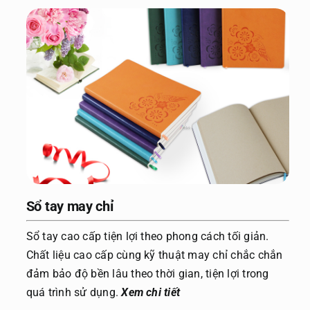
Sổ tay may chỉ
Sổ tay cao cấp tiện lợi theo phong cách tối giản.
Chất liệu cao cấp cùng kỹ thuật may chỉ chắc chắn
đảm bảo độ bền lâu theo thời gian, tiện lợi trong
quá trình sử dụng.
Xem chi tiết