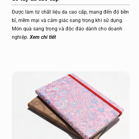
Được làm từ chất liệu da cao cấp, mang đến độ bền
bỉ, mềm mại và cảm giác sang trọng khi sử dụng.
Món quà sang trọng và độc đáo dành cho doanh
nghiệp.
Xem chi tiết