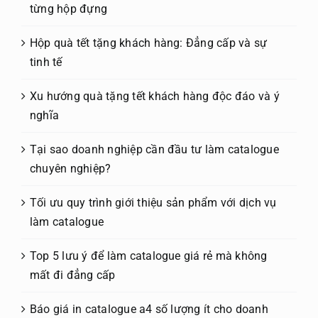
từng hộp đựng
Hộp quà tết tặng khách hàng: Đẳng cấp và sự
tinh tế
Xu hướng quà tặng tết khách hàng độc đáo và ý
nghĩa
Tại sao doanh nghiệp cần đầu tư làm catalogue
chuyên nghiệp?
Tối ưu quy trình giới thiệu sản phẩm với dịch vụ
làm catalogue
Top 5 lưu ý để làm catalogue giá rẻ mà không
mất đi đẳng cấp
Báo giá in catalogue a4 số lượng ít cho doanh