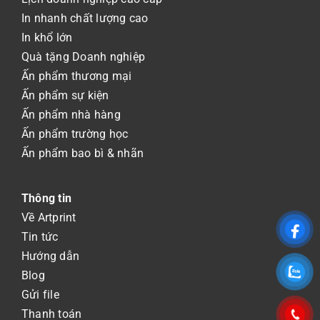
In nhanh chất lượng cao
In khổ lớn
Quà tặng Doanh nghiệp
Ấn phẩm thương mại
Ấn phẩm sự kiện
Ấn phẩm nhà hàng
Ấn phẩm trường học
Ấn phẩm bao bì & nhãn
Thông tin
Về Artprint
Tin tức
Hướng dẫn
Blog
Gửi file
Thanh toán