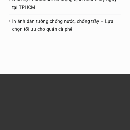
tại TPHCM
In ảnh dán tường chống nước, chống trầy – Lựa
chọn tối ưu cho quán cà phê