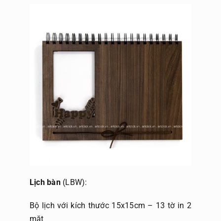
Lịch bàn
(LBW):
Bộ lịch với kích thước 15x15cm – 13 tờ in 2
mặt