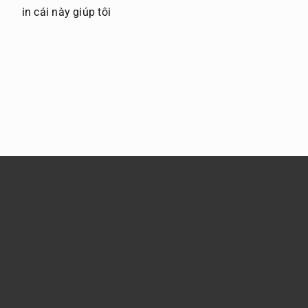
in cái này giúp tôi