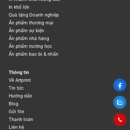
In khổ lớn
Quà tặng Doanh nghiệp
Ấn phẩm thương mại
Ấn phẩm sự kiện
Ấn phẩm nhà hàng
Ấn phẩm trường học
Ấn phẩm bao bì & nhãn
Thông tin
Về Artprint
Tin tức
Hướng dẫn
Blog
Gửi file
Thanh toán
Liên hệ