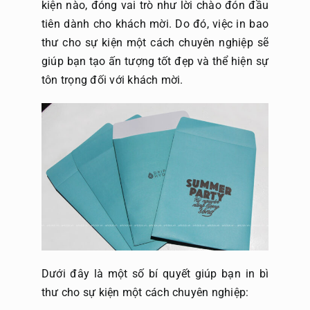
kiện nào, đóng vai trò như lời chào đón đầu
tiên dành cho khách mời. Do đó, việc in bao
Gửi file
thư cho sự kiện một cách chuyên nghiệp sẽ
giúp bạn tạo ấn tượng tốt đẹp và thể hiện sự
tôn trọng đối với khách mời.
Dưới đây là một số bí quyết giúp bạn in bì
thư cho sự kiện một cách chuyên nghiệp: