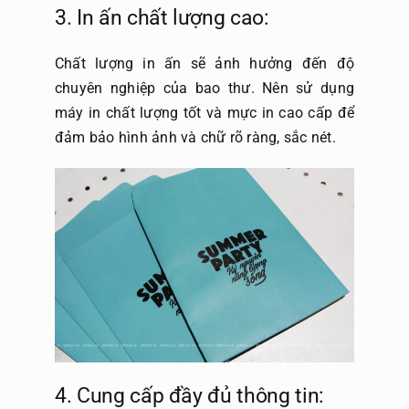
3. In ấn chất lượng cao:
Chất lượng in ấn sẽ ảnh hưởng đến độ
chuyên nghiệp của bao thư. Nên sử dụng
máy in chất lượng tốt và mực in cao cấp để
đảm bảo hình ảnh và chữ rõ ràng, sắc nét.
4. Cung cấp đầy đủ thông tin: