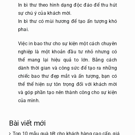
In bì thư theo hình dạng độc đáo để thu hút
sự chú ý của khách mời.
In bì thư có mùi hương để tạo ấn tượng khó
phai.
Việc
in bao thư
cho sự kiện một cách chuyên
nghiệp là một khoản đầu tư nhỏ nhưng có
thể mang lại hiệu quả to lớn. Bằng cách
dành thời gian và công sức để tạo ra những
chiếc bao thư đẹp mắt và ấn tượng, bạn có
thể thể hiện sự tôn trọng đối với khách mời
và góp phần tạo nên thành công cho sự kiện
của mình.
Bài viết mới
Top 10 mẫu quà tết cho khách hàng cao cấp, giá