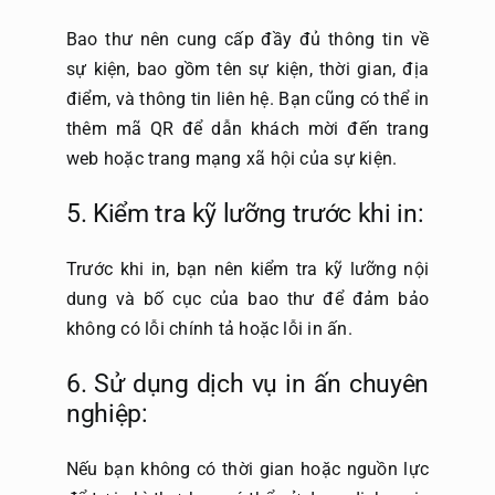
Bao thư nên cung cấp đầy đủ thông tin về
sự kiện, bao gồm tên sự kiện, thời gian, địa
điểm, và thông tin liên hệ. Bạn cũng có thể in
thêm mã QR để dẫn khách mời đến trang
web hoặc trang mạng xã hội của sự kiện.
5. Kiểm tra kỹ lưỡng trước khi in:
Trước khi in, bạn nên kiểm tra kỹ lưỡng nội
dung và bố cục của bao thư để đảm bảo
không có lỗi chính tả hoặc lỗi in ấn.
6. Sử dụng dịch vụ in ấn chuyên
nghiệp:
Nếu bạn không có thời gian hoặc nguồn lực