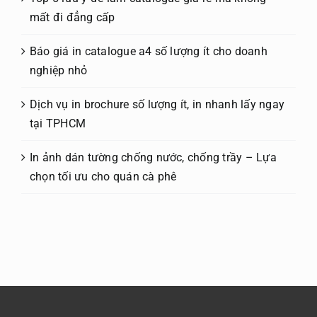
mất đi đẳng cấp
Báo giá in catalogue a4 số lượng ít cho doanh
nghiệp nhỏ
Dịch vụ in brochure số lượng ít, in nhanh lấy ngay
tại TPHCM
In ảnh dán tường chống nước, chống trầy – Lựa
chọn tối ưu cho quán cà phê