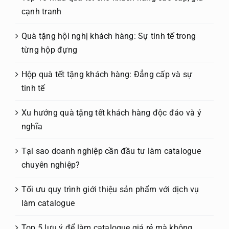
cạnh tranh
Quà tặng hội nghị khách hàng: Sự tinh tế trong
từng hộp đựng
Hộp quà tết tặng khách hàng: Đẳng cấp và sự
tinh tế
Xu hướng quà tặng tết khách hàng độc đáo và ý
nghĩa
Tại sao doanh nghiệp cần đầu tư làm catalogue
chuyên nghiệp?
Tối ưu quy trình giới thiệu sản phẩm với dịch vụ
làm catalogue
Top 5 lưu ý để làm catalogue giá rẻ mà không