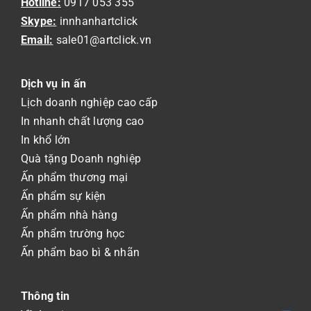
Hotline:
0917 053 355
Skype:
innhanhartclick
Email:
sale01@artclick.vn
Dịch vụ in ấn
Lịch doanh nghiệp cao cấp
In nhanh chất lượng cao
In khổ lớn
Quà tặng Doanh nghiệp
Ấn phẩm thương mại
Ấn phẩm sự kiện
Ấn phẩm nhà hàng
Ấn phẩm trường học
Ấn phẩm bao bì & nhãn
Thông tin