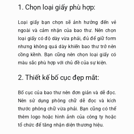
1. Chọn loại giấy phù hợp:
Loại giấy bạn chọn sẽ ảnh hưởng đến vẻ
ngoài và cảm nhận của bao thư. Nên chọn
loại giấy có độ dày vừa phải, đủ để giữ form
nhưng không quá dày khiến bao thư trở nên
cồng kềnh. Bạn cũng nên chọn loại giấy có
màu sắc phù hợp với chủ đề của sự kiện.
2. Thiết kế bố cục đẹp mắt:
Bố cục của bao thư nên đơn giản và dễ đọc.
Nên sử dụng phông chữ dễ đọc và kích
thước phông chữ vừa phải. Bạn cũng có thể
thêm logo hoặc hình ảnh của công ty hoặc
tổ chức để tăng nhận diện thương hiệu.